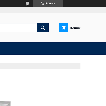
Кошик
Кошик