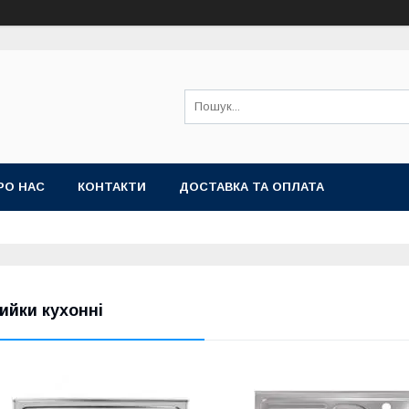
РО НАС
КОНТАКТИ
ДОСТАВКА ТА ОПЛАТА
ийки кухонні