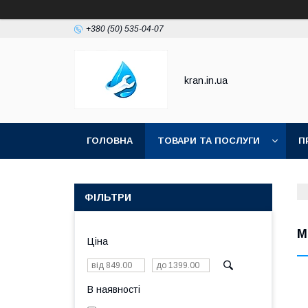
+380 (50) 535-04-07
kran.in.ua
ГОЛОВНА
ТОВАРИ ТА ПОСЛУГИ
П
ФІЛЬТРИ
М
Ціна
В наявності