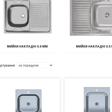
МИЙКИ НАКЛАДНІ 0.6 ММ
МИЙКИ НАКЛАДНІ 0.5