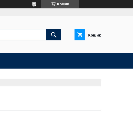
Кошик
Кошик