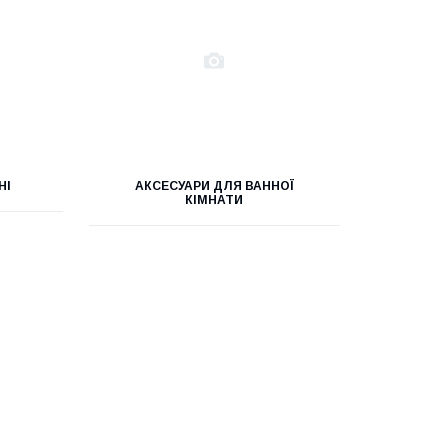
НІ
АКСЕСУАРИ ДЛЯ ВАННОЇ
КІМНАТИ