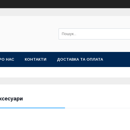
РО НАС
КОНТАКТИ
ДОСТАВКА ТА ОПЛАТА
ксесуари