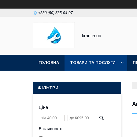
+380 (50) 535-04-07
kran.in.ua
ГОЛОВНА
ТОВАРИ ТА ПОСЛУГИ
П
ФІЛЬТРИ
А
Ціна
В наявності