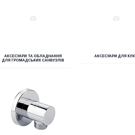
АКСЕСУАРИ ТА ОБЛАДНАННЯ
АКСЕСУАРИ ДЛЯ КУХ
ДЛЯ ГРОМАДСЬКИХ САНВУЗЛІВ