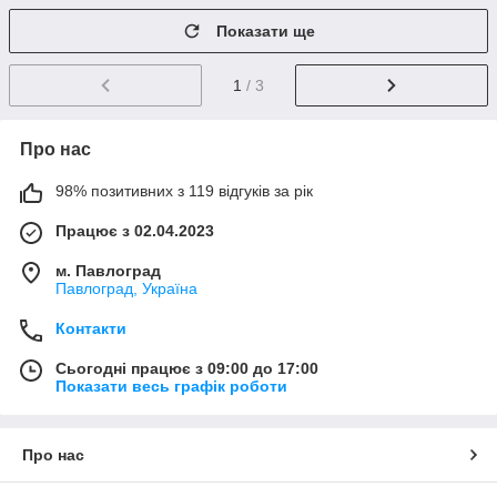
Показати ще
1
/ 3
Про нас
98% позитивних з 119 відгуків за рік
Працює з 02.04.2023
м. Павлоград
Павлоград, Україна
Контакти
Сьогодні працює з 09:00 до 17:00
Показати весь графік роботи
Про нас