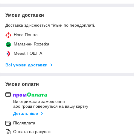
Умови доставки
Доставка здійснюється тільки по передоплаті.
Нова Пошта
Магазини Rozetka
Meest ПОШТА
Всі умови доставки
Умови оплати
Ви отримаєте замовлення
або гроші повернуться на вашу картку
Детальніше
Післяплата
Оплата на рахунок