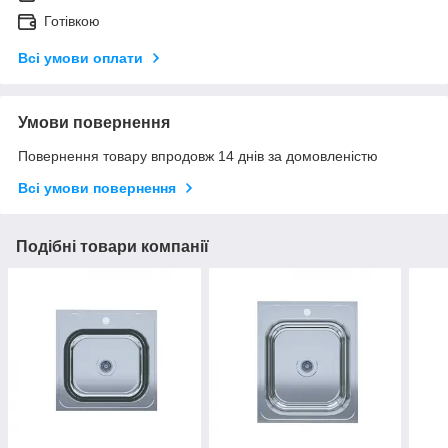
Готівкою
Всі умови оплати
Умови повернення
Повернення товару впродовж 14 днів за домовленістю
Всі умови повернення
Подібні товари компанії