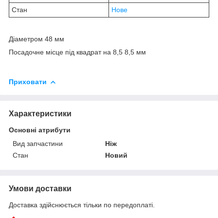
Стан
Нове
Діаметром 48 мм
Посадочне місце під квадрат на 8,5 8,5 мм
Приховати
Характеристики
Основні атрибути
Вид запчастини
Ніж
Стан
Новий
Умови доставки
Доставка здійснюється тільки по передоплаті.