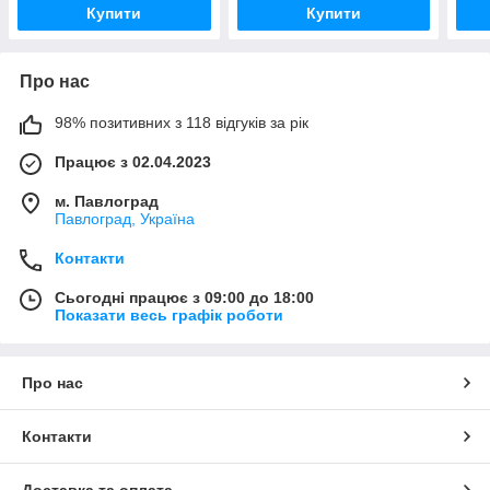
Купити
Купити
Про нас
98% позитивних з 118 відгуків за рік
Працює з 02.04.2023
м. Павлоград
Павлоград, Україна
Контакти
Сьогодні працює з 09:00 до 18:00
Показати весь графік роботи
Про нас
Контакти
Доставка та оплата