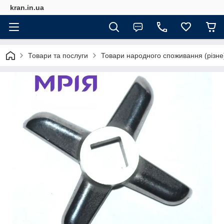
kran.in.ua
Товари та послуги
Товари народного споживання (різне