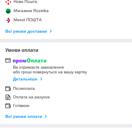
Нова Пошта
Магазини Rozetka
Meest ПОШТА
Всі умови доставки
Умови оплати
Ви отримаєте замовлення
або гроші повернуться на вашу картку
Детальніше
Післяплата
Оплата на рахунок
Готівкою
Всі умови оплати