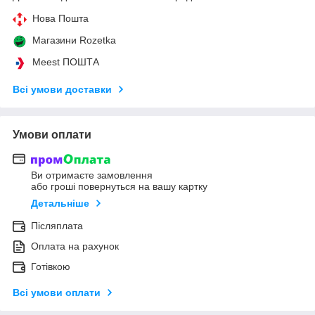
Нова Пошта
Магазини Rozetka
Meest ПОШТА
Всі умови доставки
Умови оплати
Ви отримаєте замовлення
або гроші повернуться на вашу картку
Детальніше
Післяплата
Оплата на рахунок
Готівкою
Всі умови оплати