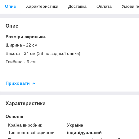
Опис
Характеристики
Доставка
Оплата
Умови п
Опис
Розміри скриньки:
Ширина - 22 см
Висота - 34 см (38 по задньої стінки)
Глибина - 6 см
Приховати
Характеристики
Основні
Країна виробник
Україна
Тип поштової скриньки
індивідуальний