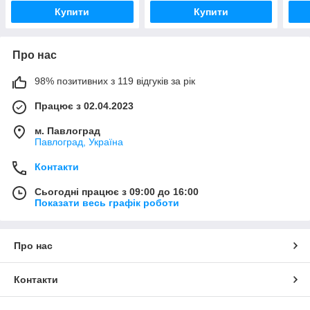
Купити
Купити
Про нас
98% позитивних з 119 відгуків за рік
Працює з 02.04.2023
м. Павлоград
Павлоград, Україна
Контакти
Сьогодні працює з 09:00 до 16:00
Показати весь графік роботи
Про нас
Контакти