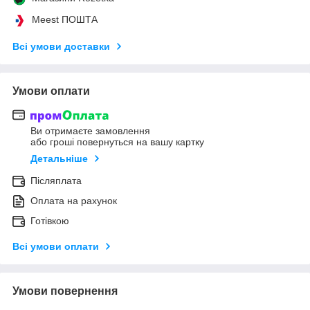
Meest ПОШТА
Всі умови доставки
Умови оплати
Ви отримаєте замовлення
або гроші повернуться на вашу картку
Детальніше
Післяплата
Оплата на рахунок
Готівкою
Всі умови оплати
Умови повернення