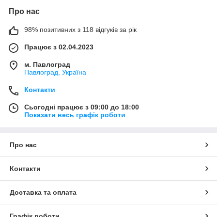
Про нас
98% позитивних з 118 відгуків за рік
Працює з 02.04.2023
м. Павлоград
Павлоград, Україна
Контакти
Сьогодні працює з 09:00 до 18:00
Показати весь графік роботи
Про нас
Контакти
Доставка та оплата
Графік роботи