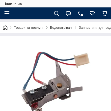
kran.in.ua
Товари та послуги
Водонагрівачі
Запчастини для вод