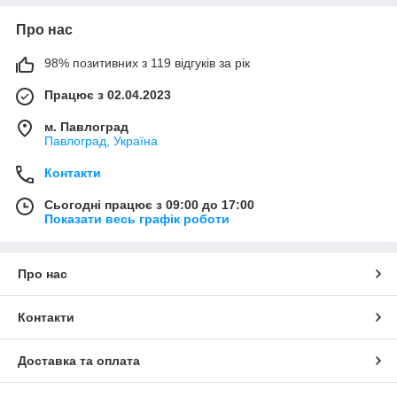
Про нас
98% позитивних з 119 відгуків за рік
Працює з 02.04.2023
м. Павлоград
Павлоград, Україна
Контакти
Сьогодні працює з 09:00 до 17:00
Показати весь графік роботи
Про нас
Контакти
Доставка та оплата