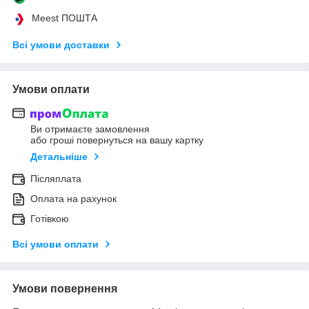
Meest ПОШТА
Всі умови доставки
Умови оплати
Ви отримаєте замовлення
або гроші повернуться на вашу картку
Детальніше
Післяплата
Оплата на рахунок
Готівкою
Всі умови оплати
Умови повернення