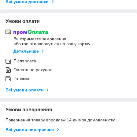
Всі умови доставки
Умови оплати
Ви отримаєте замовлення
або гроші повернуться на вашу картку
Детальніше
Післяплата
Оплата на рахунок
Готівкою
Всі умови оплати
Умови повернення
Повернення товару впродовж 14 днів за домовленістю
Всі умови повернення