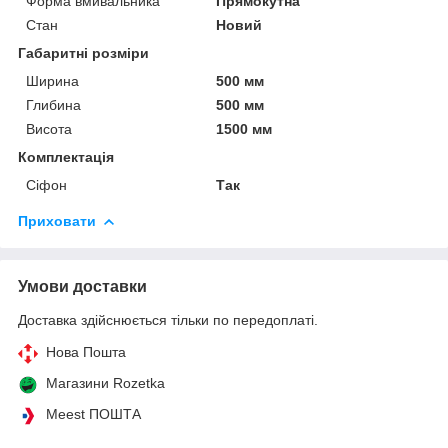
Форма вмивальника
Прямокутна
Стан
Новий
Габаритні розміри
Ширина
500 мм
Глибина
500 мм
Висота
1500 мм
Комплектація
Сіфон
Так
Приховати
Умови доставки
Доставка здійснюється тільки по передоплаті.
Нова Пошта
Магазини Rozetka
Meest ПОШТА