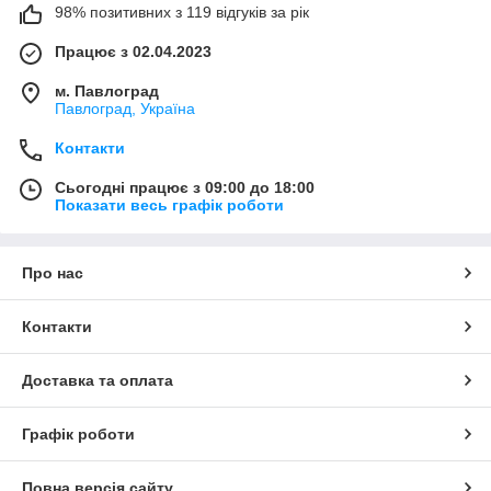
98% позитивних з 119 відгуків за рік
Працює з 02.04.2023
м. Павлоград
Павлоград, Україна
Контакти
Сьогодні працює з 09:00 до 18:00
Показати весь графік роботи
Про нас
Контакти
Доставка та оплата
Графік роботи
Повна версія сайту