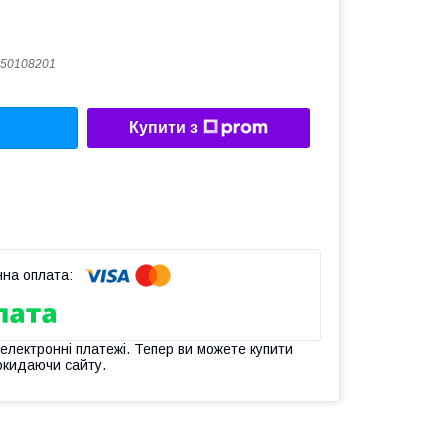
50108201
Купити з
 електронні платежі. Тепер ви можете купити
окидаючи сайту.