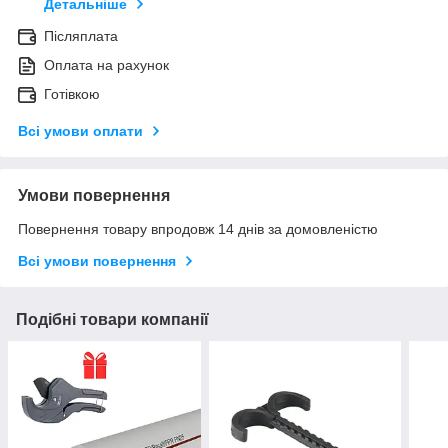
Детальніше
Післяплата
Оплата на рахунок
Готівкою
Всі умови оплати
Умови повернення
Повернення товару впродовж 14 днів за домовленістю
Всі умови повернення
Подібні товари компанії