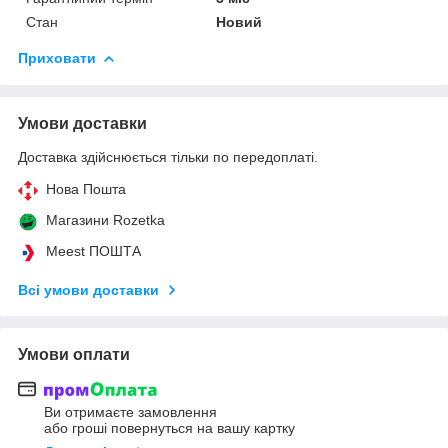
Стан
Новий
Приховати
Умови доставки
Доставка здійснюється тільки по передоплаті.
Нова Пошта
Магазини Rozetka
Meest ПОШТА
Всі умови доставки
Умови оплати
Ви отримаєте замовлення
або гроші повернуться на вашу картку