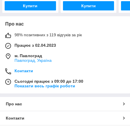
Купити
Купити
Про нас
98% позитивних з 119 відгуків за рік
Працює з 02.04.2023
м. Павлоград
Павлоград, Україна
Контакти
Сьогодні працює з 09:00 до 17:00
Показати весь графік роботи
Про нас
Контакти