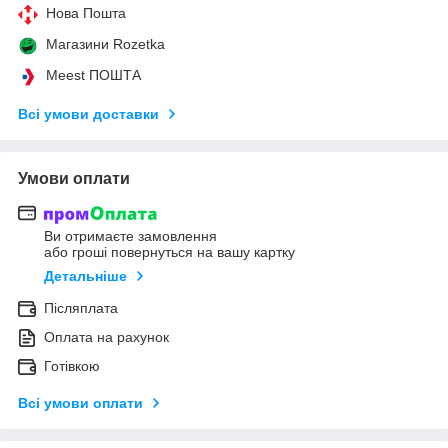
Нова Пошта
Магазини Rozetka
Meest ПОШТА
Всі умови доставки
Умови оплати
Ви отримаєте замовлення
або гроші повернуться на вашу картку
Детальніше
Післяплата
Оплата на рахунок
Готівкою
Всі умови оплати