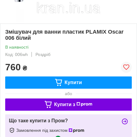
Змішувач для ванни пластик PLAMIX Oscar
006 білий
В наявності
Код: 006wh
Роздріб
760
₴
Купити
або
Купити з
Що таке купити з Пром?
Замовлення під захистом