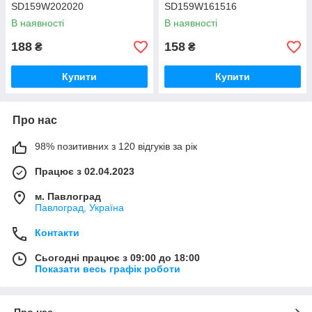
SD159W202020
SD159W161516
В наявності
В наявності
188
158
₴
₴
Купити
Купити
Про нас
98% позитивних з 120 відгуків за рік
Працює з 02.04.2023
м. Павлоград
Павлоград, Україна
Контакти
Сьогодні працює з 09:00 до 18:00
Показати весь графік роботи