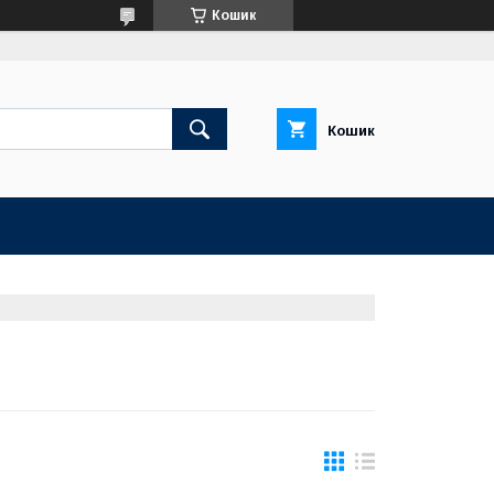
Кошик
Кошик