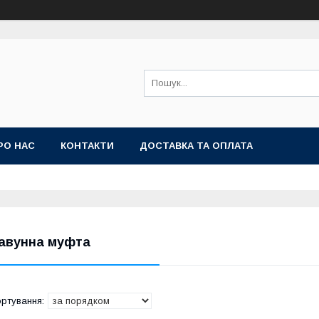
РО НАС
КОНТАКТИ
ДОСТАВКА ТА ОПЛАТА
авунна муфта