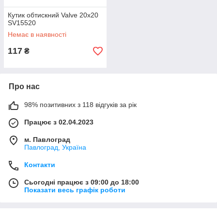
Кутик обтискний Valve 20х20
SV15520
Немає в наявності
117
₴
Про нас
98% позитивних з 118 відгуків за рік
Працює з 02.04.2023
м. Павлоград
Павлоград, Україна
Контакти
Сьогодні працює з 09:00 до 18:00
Показати весь графік роботи