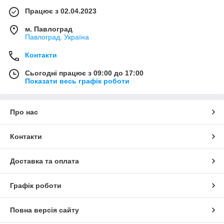
Працює з 02.04.2023
м. Павлоград
Павлоград, Україна
Контакти
Сьогодні працює з 09:00 до 17:00
Показати весь графік роботи
Про нас
Контакти
Доставка та оплата
Графік роботи
Повна версія сайту