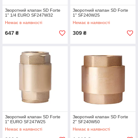
Зворотний клапан SD Forte
Зворотний клапан SD Forte
1" 1/4 EURO SF247W32
1" SF240W25
Немає в наявності
Немає в наявності
647
309
₴
₴
Зворотний клапан SD Forte
Зворотний клапан SD Forte
1" EURO SF247W25
2" SF240W50
Немає в наявності
Немає в наявності