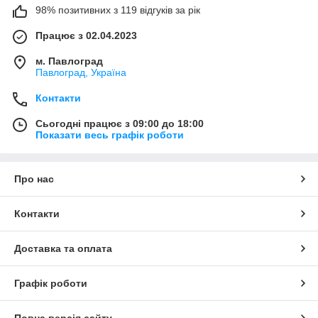
98% позитивних з 119 відгуків за рік
Працює з 02.04.2023
м. Павлоград
Павлоград, Україна
Контакти
Сьогодні працює з 09:00 до 18:00
Показати весь графік роботи
Про нас
Контакти
Доставка та оплата
Графік роботи