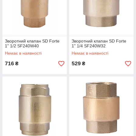
Зворотний клапан SD Forte
Зворотний клапан SD Forte
1" 1/2 SF240W40
1" 1/4 SF240W32
Немає в наявності
Немає в наявності
716
529
₴
₴