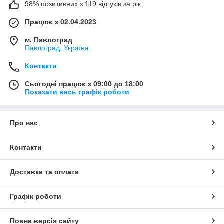
98% позитивних з 119 відгуків за рік
Працює з 02.04.2023
м. Павлоград
Павлоград, Україна
Контакти
Сьогодні працює з 09:00 до 18:00
Показати весь графік роботи
Про нас
Контакти
Доставка та оплата
Графік роботи
Повна версія сайту