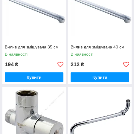
Вилив для змішувача 35 см
Вилив для змішувача 40 см
В наявності
В наявності
194
212
₴
₴
Купити
Купити